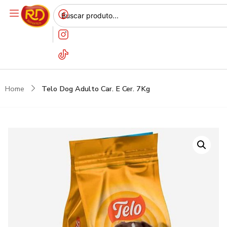
Home
Telo Dog Adulto Car. E Cer. 7Kg