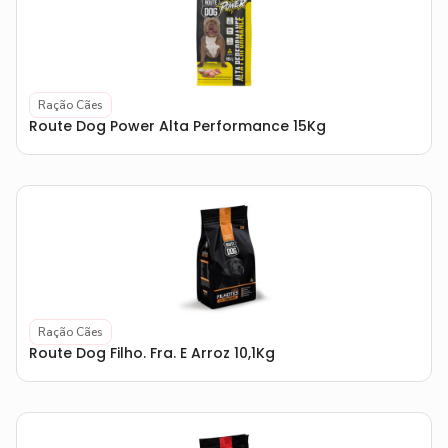
Ração Cães
Route Dog Power Alta Performance 15Kg
Ração Cães
Route Dog Filho. Fra. E Arroz 10,1Kg