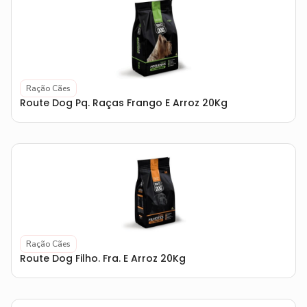
Ração Cães
Route Dog Pq. Raças Frango E Arroz 20Kg
Ração Cães
Route Dog Filho. Fra. E Arroz 20Kg