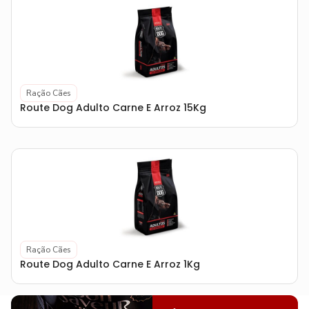
Ração Cães
Route Dog Adulto Carne E Arroz 15Kg
Ração Cães
Route Dog Adulto Carne E Arroz 1Kg