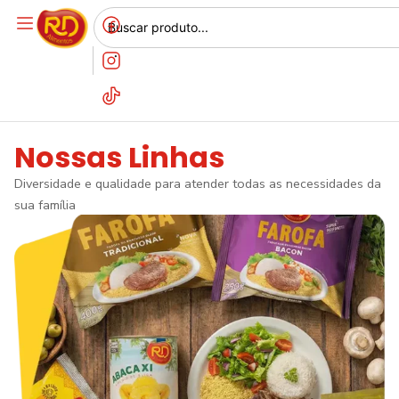
Nossas Linhas
Diversidade e qualidade para atender todas as necessidades da
sua família