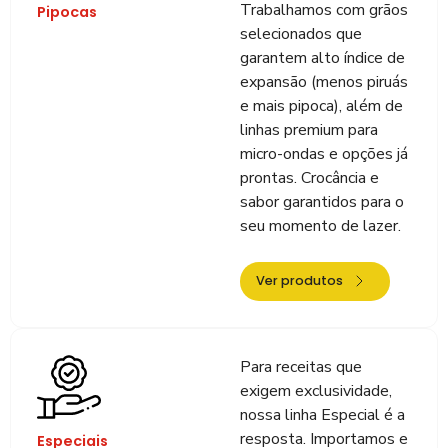
Trabalhamos com grãos
Pipocas
selecionados que
garantem alto índice de
expansão (menos piruás
e mais pipoca), além de
linhas premium para
micro-ondas e opções já
prontas. Crocância e
sabor garantidos para o
seu momento de lazer.
Ver produtos
Para receitas que
exigem exclusividade,
nossa linha Especial é a
resposta. Importamos e
Especiais