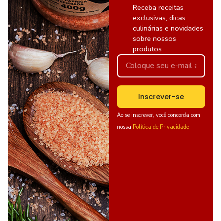
Receba receitas
exclusivas, dicas
culinárias e novidades
sobre nossos
produtos
Inscrever-se
Ao se inscrever, você concorda com
nossa
Política de Privacidade