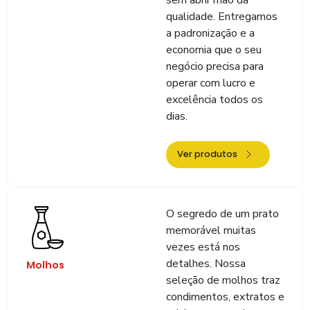
qualidade. Entregamos
a padronização e a
economia que o seu
negócio precisa para
operar com lucro e
excelência todos os
dias.
Ver produtos
O segredo de um prato
memorável muitas
vezes está nos
detalhes. Nossa
Molhos
seleção de molhos traz
condimentos, extratos e