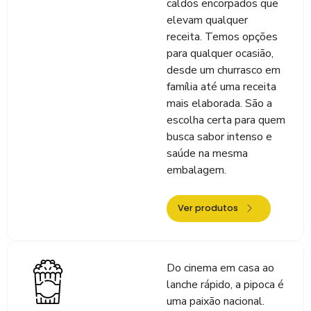
caldos encorpados que
elevam qualquer
receita. Temos opções
para qualquer ocasião,
desde um churrasco em
família até uma receita
mais elaborada. São a
escolha certa para quem
busca sabor intenso e
saúde na mesma
embalagem.
Ver produtos
Do cinema em casa ao
lanche rápido, a pipoca é
uma paixão nacional.