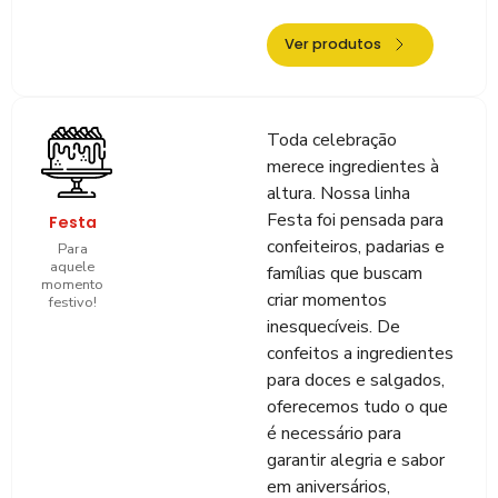
Ver produtos
Toda celebração
merece ingredientes à
altura. Nossa linha
Festa foi pensada para
Festa
confeiteiros, padarias e
Para
aquele
famílias que buscam
momento
criar momentos
festivo!
inesquecíveis. De
confeitos a ingredientes
para doces e salgados,
oferecemos tudo o que
é necessário para
garantir alegria e sabor
em aniversários,