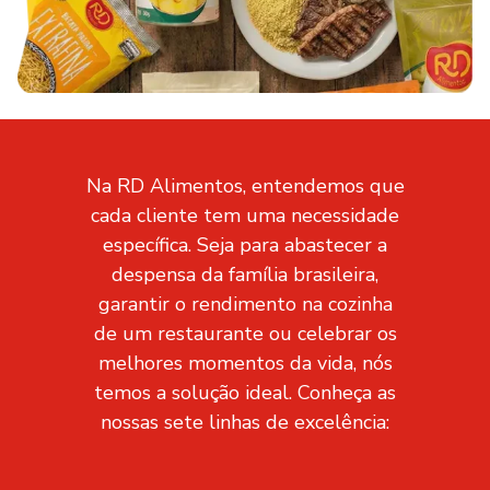
Na RD Alimentos, entendemos que
cada cliente tem uma necessidade
específica. Seja para abastecer a
despensa da família brasileira,
garantir o rendimento na cozinha
de um restaurante ou celebrar os
melhores momentos da vida, nós
temos a solução ideal. Conheça as
nossas sete linhas de excelência: