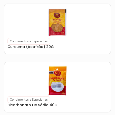
Condimentos e Especiarias
Curcuma (Acafrão) 20G
Condimentos e Especiarias
Bicarbonato De Sódio 40G