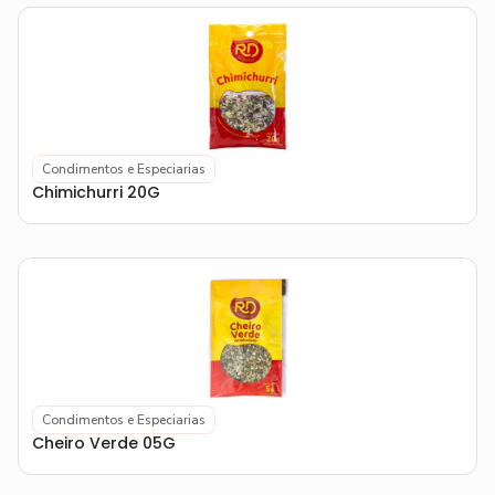
Condimentos e Especiarias
Chimichurri 20G
Condimentos e Especiarias
Cheiro Verde 05G