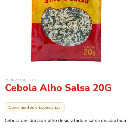
7896271001210
Cebola Alho Salsa 20G
Condimentos e Especiarias
Cebola desidratada, alho desidratado e salsa desidratada