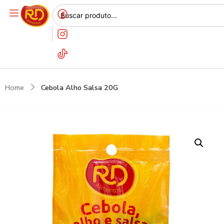
Home
Cebola Alho Salsa 20G