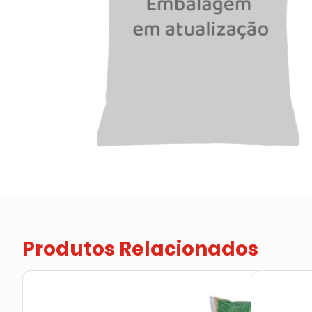
Produtos Relacionados