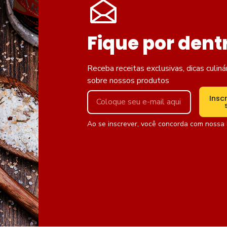
Fique por dent
Receba receitas exclusivas, dicas culiná
sobre nossos produtos
Insc
Ao se inscrever, você concorda com nossa