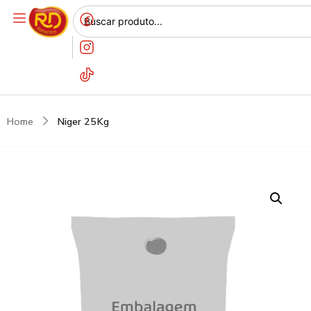
Home
Niger 25Kg