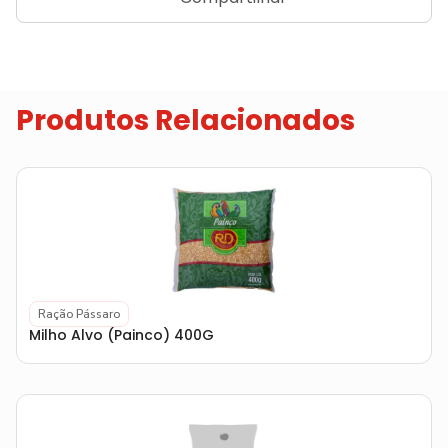
Produtos Relacionados
Ração Pássaro
Milho Alvo (Painco) 400G