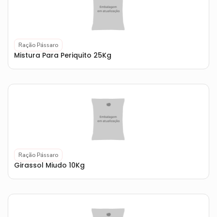
Ração Pássaro
Mistura Para Periquito 25Kg
Ração Pássaro
Girassol Miudo 10Kg