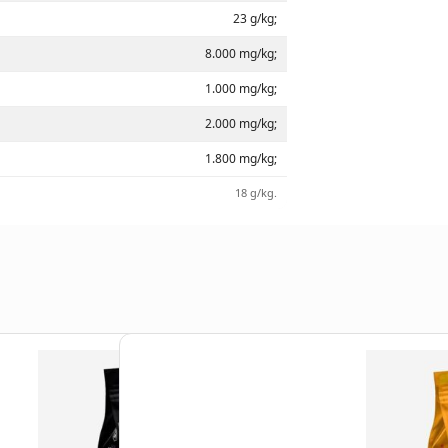
23 g/kg;
8.000 mg/kg;
1.000 mg/kg;
2.000 mg/kg;
1.800 mg/kg;
18 g/kg.