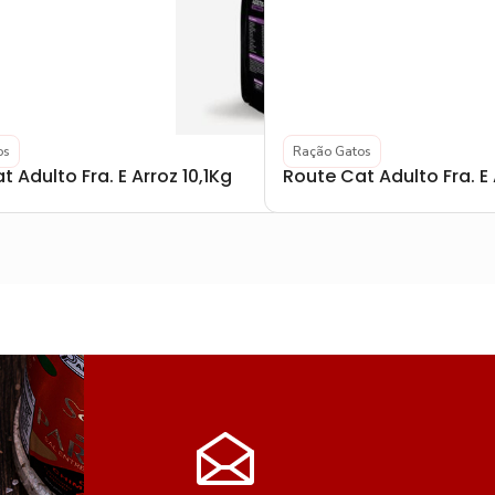
os
Ração Gatos
 Adulto Fra. E Arroz 10,1Kg
Route Cat Adulto Fra. E 