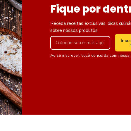
Fique por dent
Receba receitas exclusivas, dicas culiná
sobre nossos produtos
Insc
Ao se inscrever, você concorda com nossa