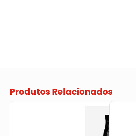
Produtos Relacionados