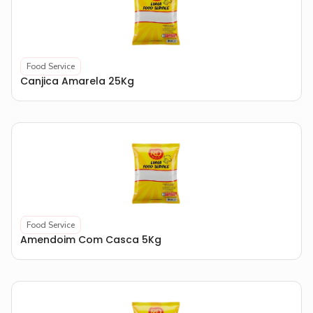
Food Service
Canjica Amarela 25Kg
Food Service
Amendoim Com Casca 5Kg