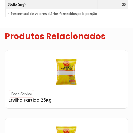
Sódio (mg)
36
* Percentual de valores diários fornecidos pela porção
Produtos Relacionados
Food Service
Ervilha Partida 25Kg