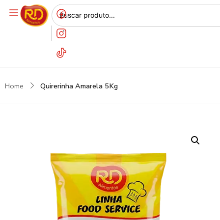
Home
Quirerinha Amarela 5Kg