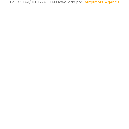
12.133.164/0001-76. Desenvolvido por
Bergamota Agência