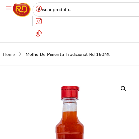
Home
Molho De Pimenta Tradicional Rd 150Ml