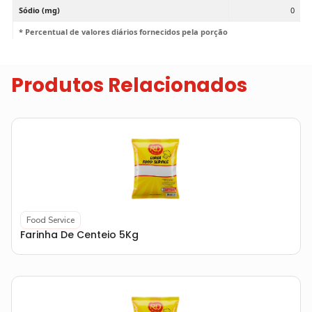
Sódio (mg)
0
* Percentual de valores diários fornecidos pela porção
Produtos Relacionados
Food Service
Farinha De Centeio 5Kg