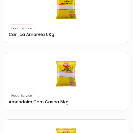
Food Service
Canjica Amarela 5Kg
Food Service
Amendoim Com Casca 5Kg