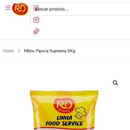
Home
Milho Pipoca Suprema 5Kg