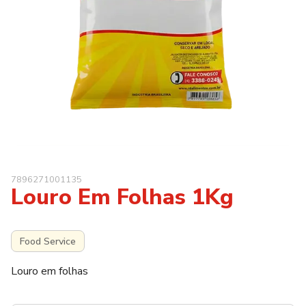
7896271001135
Louro Em Folhas 1Kg
Food Service
Louro em folhas