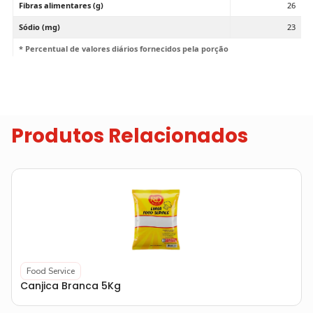
Fibras alimentares (g)
26
Sódio (mg)
23
* Percentual de valores diários fornecidos pela porção
Produtos Relacionados
Food Service
Canjica Branca 5Kg