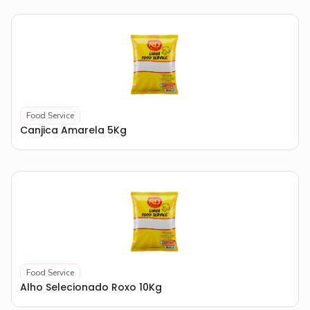
Food Service
Canjica Amarela 5Kg
Food Service
Alho Selecionado Roxo 10Kg