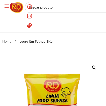
Home
Louro Em Folhas 1Kg