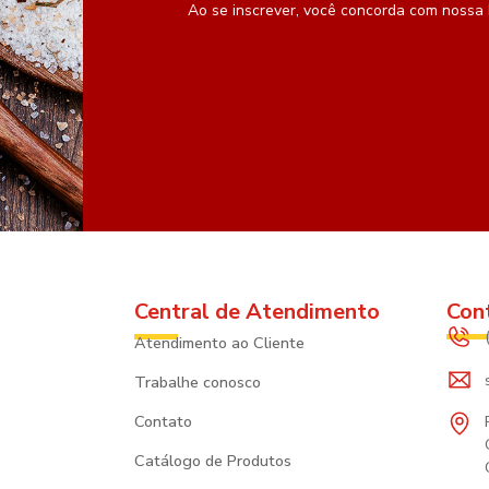
Ao se inscrever, você concorda com nossa
Central de Atendimento
Con
Atendimento ao Cliente
Trabalhe conosco
Contato
Catálogo de Produtos