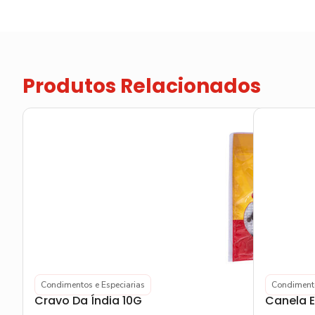
Produtos Relacionados
Condimentos e Especiarias
Condimento
Cravo Da Índia 10G
Canela 