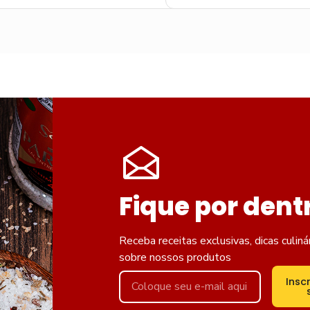
Fique por dent
Receba receitas exclusivas, dicas culiná
sobre nossos produtos
Insc