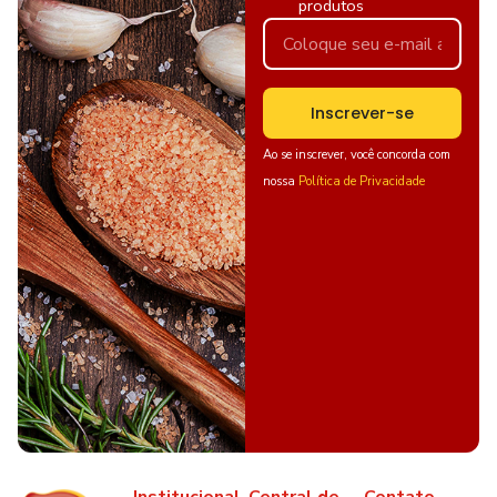
produtos
Inscrever-se
Ao se inscrever, você concorda com
nossa
Política de Privacidade