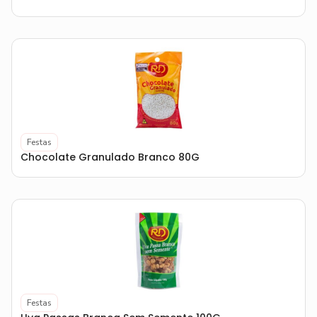
Festas
Chocolate Granulado Branco 80G
Festas