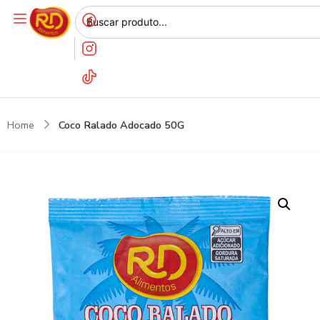
Home
Coco Ralado Adocado 50G