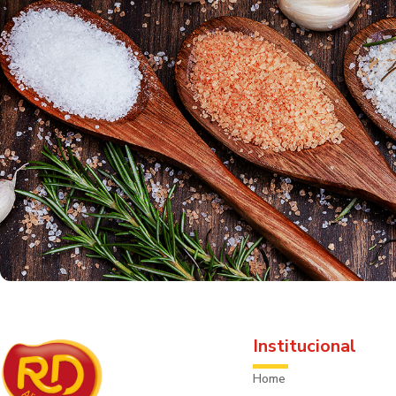
Institucional
Home