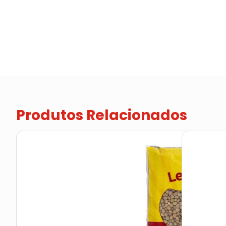
Produtos Relacionados