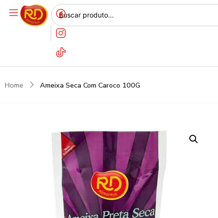
Home
Ameixa Seca Com Caroco 100G