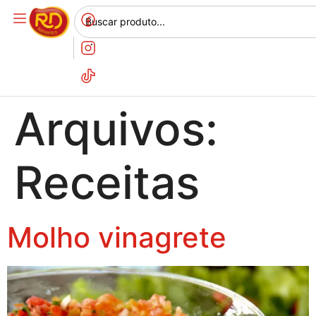
Arquivos:
Receitas
Molho vinagrete