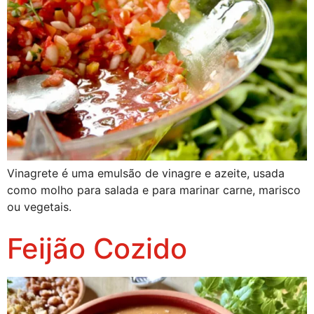
Vinagrete é uma emulsão de vinagre e azeite, usada
como molho para salada e para marinar carne, marisco
ou vegetais.
Feijão Cozido