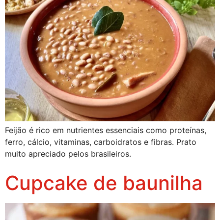
Feijão é rico em nutrientes essenciais como proteínas,
ferro, cálcio, vitaminas, carboidratos e fibras. Prato
muito apreciado pelos brasileiros.
Cupcake de baunilha