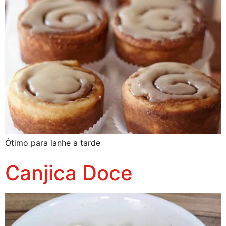
Ótimo para lanhe a tarde
Canjica Doce