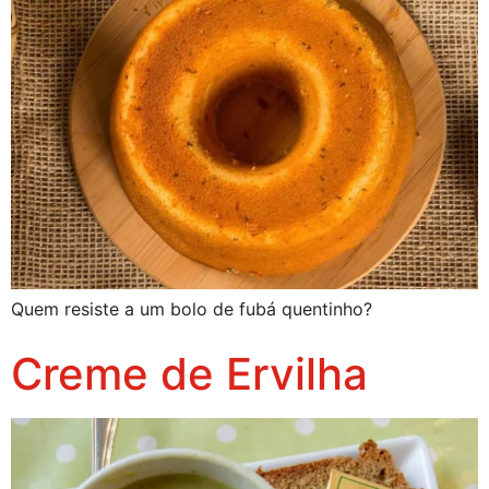
Quem resiste a um bolo de fubá quentinho?
Creme de Ervilha