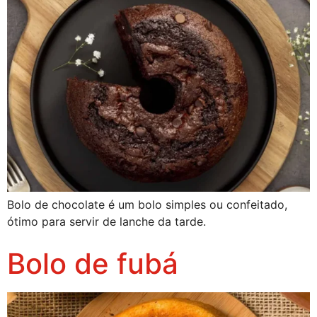
Bolo de chocolate é um bolo simples ou confeitado,
ótimo para servir de lanche da tarde.
Bolo de fubá