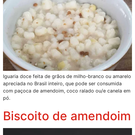
Iguaria doce feita de grãos de milho-branco ou amarelo
apreciada no Brasil inteiro, que pode ser consumida
com paçoca de amendoim, coco ralado ou/e canela em
pó.
Biscoito de amendoim