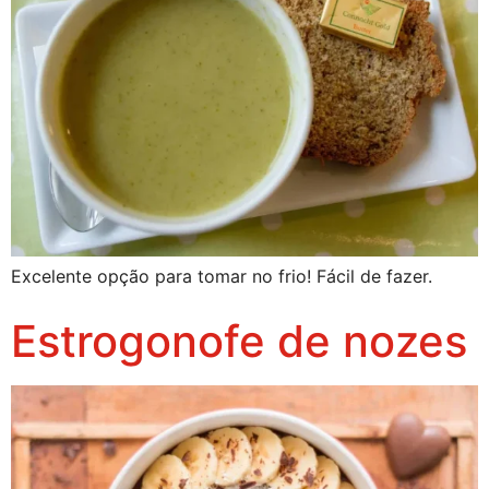
Excelente opção para tomar no frio! Fácil de fazer.
Estrogonofe de nozes