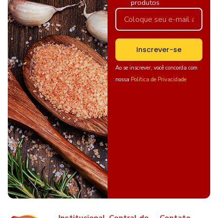
produtos
Inscrever-se
Ao se inscrever, você concorda com
nossa
Política de Privacidade