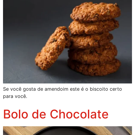
Se você gosta de amendoim este é o biscoito certo
para você.
Bolo de Chocolate